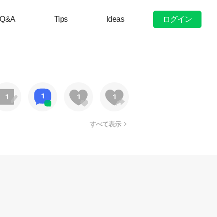
ログイン
Q&A
Tips
Ideas
すべて表示