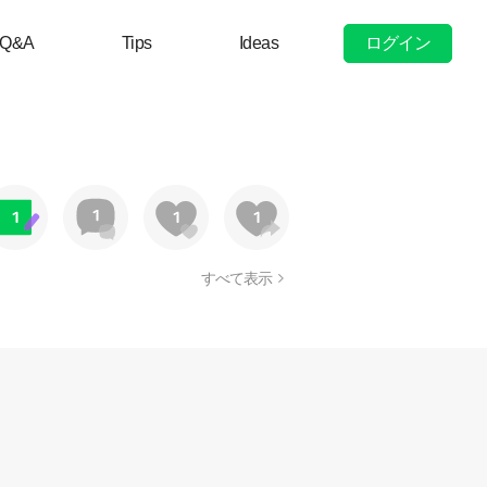
ログイン
Q&A
Tips
Ideas
すべて表示