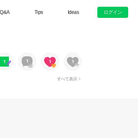
ログイン
Q&A
Tips
Ideas
すべて表示