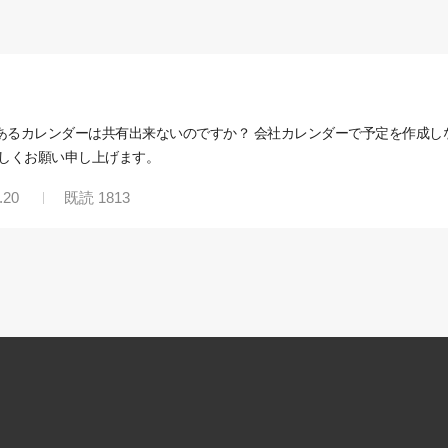
あるカレンダーは共有出来ないのですか？ 会社カレンダーで予定を作成し
宜しくお願い申し上げます。
.20
既読
1813