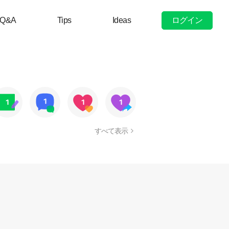
ログイン
Q&A
Tips
Ideas
すべて表示