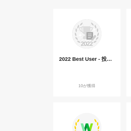
2022 Best User - 投稿部門
10が獲得