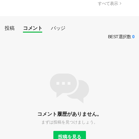
すべて表示
投稿
コメント
バッジ
BEST選択数
0
コメント履歴がありません。
まずは投稿を見つけましょう。
投稿を見る