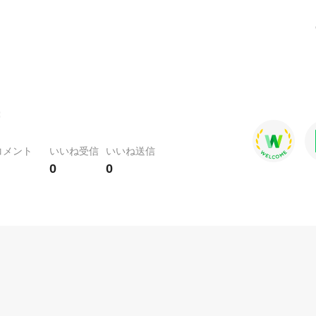
コメント
いいね受信
いいね送信
0
0