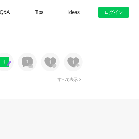
ログイン
Q&A
Tips
Ideas
すべて表示