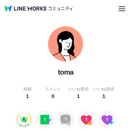
toma
投稿
コメント
いいね受信
いいね送信
1
0
1
1