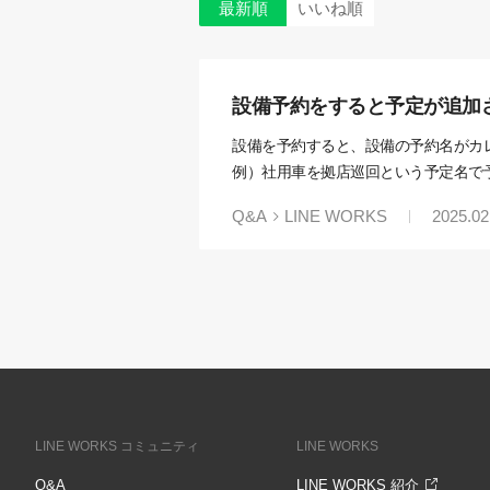
最新順
いいね順
設備予約をすると予定が追加
設備を予約すると、設備の予約名がカ
例）社用車を拠店巡回という予定名で
くなるので、設備予定をカレンダーに
Q&A
LINE WORKS
2025.02
LINE WORKS コミュニティ
LINE WORKS
Q&A
LINE WORKS 紹介