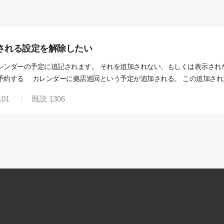
される設定を解除したい
レンダーの予定に追記されます。 それを追加されない、もしくは表示され
予約する カレンダーに拠店巡回という予定が追加される。 この追加され
表示させなくするか、追記されないように設定したいです。
.01
既読
1306