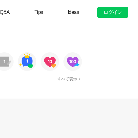
ログイン
Q&A
Tips
Ideas
すべて表示