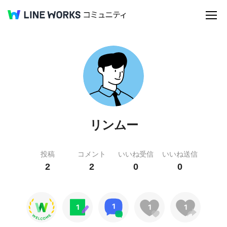
リンムー
投稿
コメント
いいね受信
いいね送信
2
2
0
0