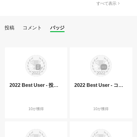
すべて表示
投稿
コメント
バッジ
2022 Best User - 投稿部門
2022 Best User - コメント部門
10が獲得
10が獲得