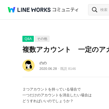
Q&A
その他
複数アカウント 一定のア
のの
2020.06.28
既読
8146
２つアカウントを持っている場合で
一つだけのアカウントを消去したい場合は
どうすればいいのでしょうか？