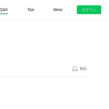
ログイン
Q&A
Tips
Ideas
報告