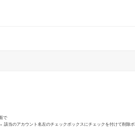
面で
 → 該当のアカウント名左のチェックボックスにチェックを付けて削除