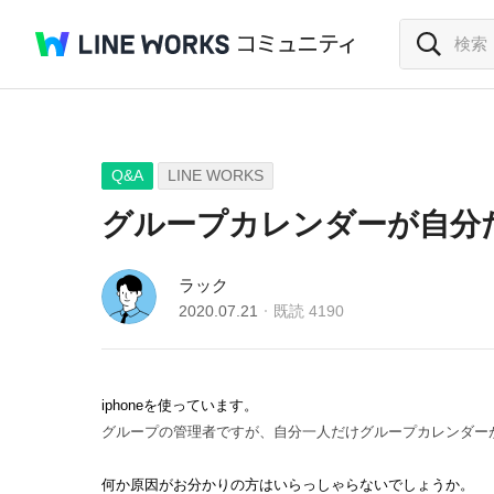
Q&A
LINE WORKS
グループカレンダーが自分
ラック
2020.07.21
既読
4190
iphoneを使っています。
グループの管理者ですが、自分一人だけグループカレンダー
何か原因がお分かりの方はいらっしゃらないでしょうか。