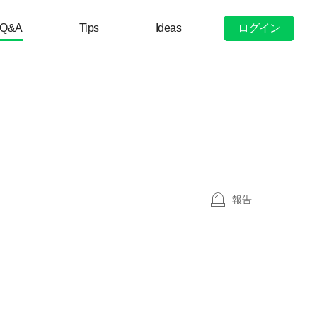
ログイン
Q&A
Tips
Ideas
報告