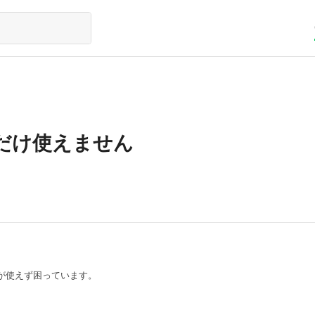
だけ使えません
が使えず困っています。