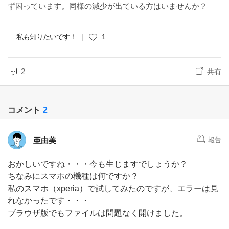
ず困っています。同様の減少が出ている方はいませんか？
私も知りたいです！
1
2
共有
コメント
2
亜由美
報告
おかしいですね・・・今も生じますでしょうか？
ちなみにスマホの機種は何ですか？
私のスマホ（xperia）で試してみたのですが、エラーは見
れなかったです・・・
ブラウザ版でもファイルは問題なく開けました。