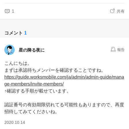
1
共有
コメント
1
星の降る夜に
報告
こんにちは。
まずは承認待ちメンバーを確認することですね。
https://guide.worksmobile.com/ja/admin/admin-guide/mana
ge-members/invite-members/
↑確認する手順が載せています。
認証番号の有効期限切れてる可能性もありますので、再度
招待してみてくださいね。
2020.10.14