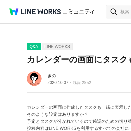
Q&A
LINE WORKS
カレンダーの画面にタスク
きの
2020.10.07
既読
2952
カレンダーの画面に作成したタスクも一緒に表示し
そのような設定はありますか？
予定とタスクが分かれているので確認のための切り
投稿内容はLINE WORKSを利用するすべての会