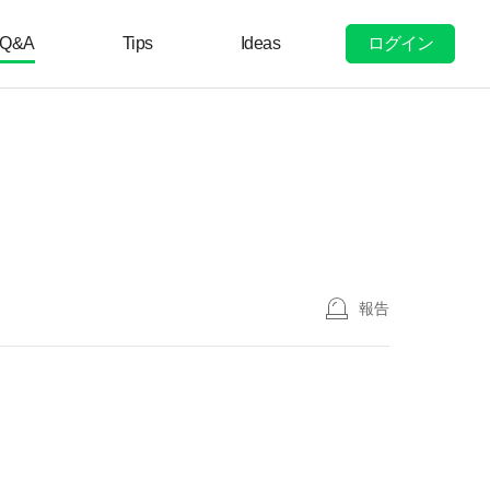
ログイン
Q&A
Tips
Ideas
報告