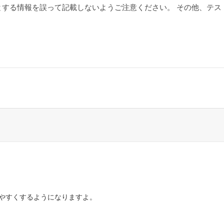
とする情報を誤って記載しないようご注意ください。 その他、テス
やすくするようになりますよ。