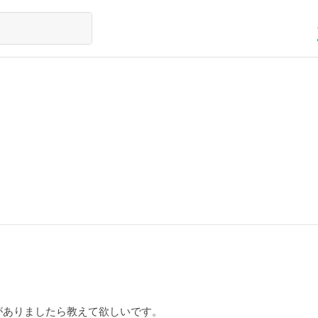
がありましたら教えて欲しいです。