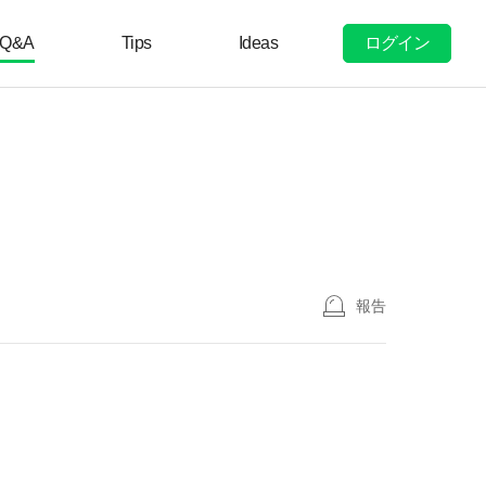
ログイン
Q&A
Tips
Ideas
報告