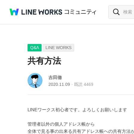
Q&A
LINE WORKS
共有方法
吉田徹
2020.11.09
既読
4469
LINEワークス初心者です。よろしくお願いします
管理者以外の個人アドレス帳から
全体で見る事の出来る共有アドレス帳への共有方法