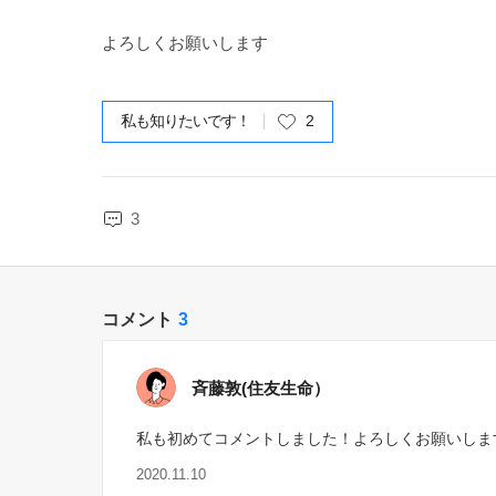
よろしくお願いします
私も知りたいです！
2
3
コメント
3
斉藤敦(住友生命）
私も初めてコメントしました！よろしくお願いしま
2020.11.10