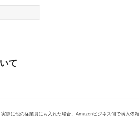
ついて
すが、実際に他の従業員にも入れた場合、Amazonビジネス側で購入