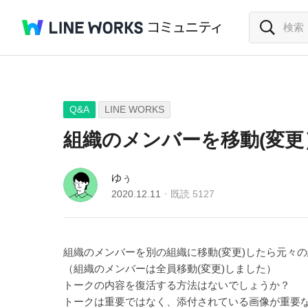
Q&A
LINE WORKS
組織のメンバーを移動(変
ゆぅ
2020.12.11
既読
5127
組織のメンバーを別の組織に移動(変更)したら元々
（組織のメンバーは全員移動(変更)しました）
トークの内容を復活する方法はないでしょうか？
トークは重要ではなく、添付されている画像が重要