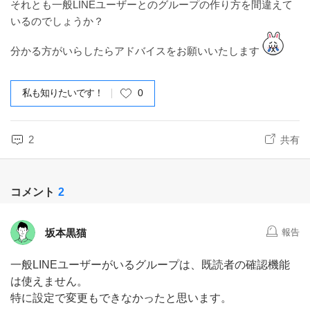
それとも一般LINEユーザーとのグループの作り方を間違えて
いるのでしょうか？
分かる方がいらしたらアドバイスをお願いいたします
私も知りたいです！
0
2
共有
コメント
2
坂本黒猫
報告
一般LINEユーザーがいるグループは、既読者の確認機能
は使えません。
特に設定で変更もできなかったと思います。