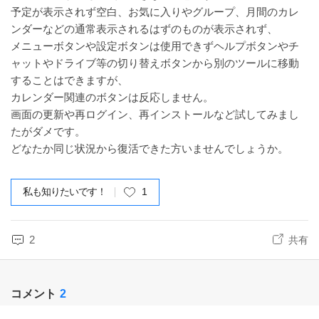
予定が表示されず空白、お気に入りやグループ、月間のカレ
ンダーなどの通常表示されるはずのものが表示されず、
メニューボタンや設定ボタンは使用できずヘルプボタンやチ
ャットやドライブ等の切り替えボタンから別のツールに移動
することはできますが、
カレンダー関連のボタンは反応しません。
画面の更新や再ログイン、再インストールなど試してみまし
たがダメです。
どなたか同じ状況から復活できた方いませんでしょうか。
私も知りたいです！
1
2
共有
コメント
2