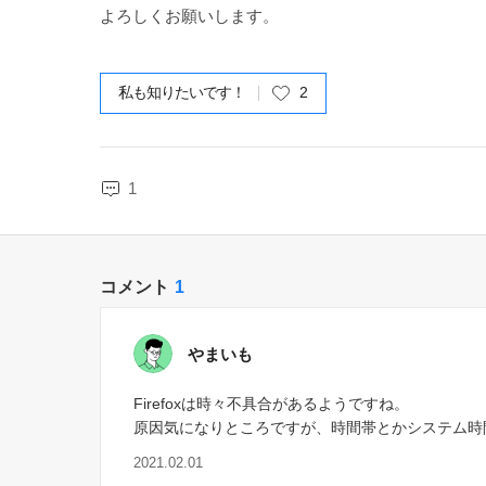
よろしくお願いします。
私も知りたいです！
2
1
コメント
1
やまいも
Firefoxは時々不具合があるようですね。
原因気になりところですが、時間帯とかシステム時
2021.02.01