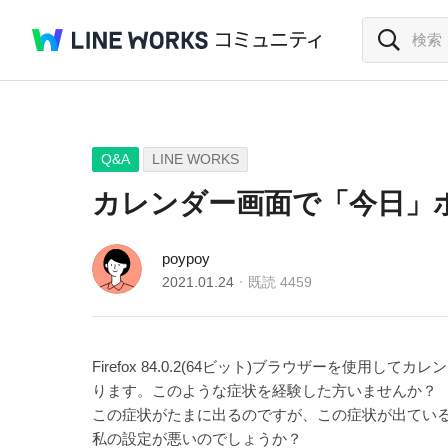
Q&A
LINE WORKS
カレンダー画面で「今日」
poypoy
2021.01.24
既読
4459
Firefox 84.0.2(64ビット)ブラウザー
ります。このような症状を経験した方いませんか？
この症状がたまに出るのですが、この症状が出てい
私の設定が悪いのでしょうか？