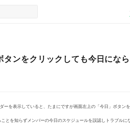
ボタンをクリックしても今日になら
を使用してカレンダーを表示していると、たまにですが画面左上の「今日」
ることを知らずメンバーの今日のスケジュールを誤認しトラブルに