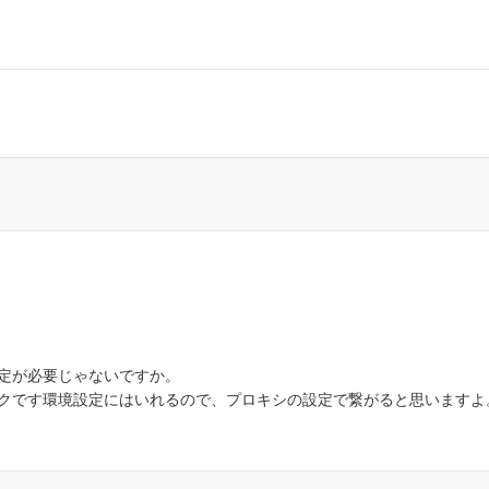
定が必要じゃないですか。
クです環境設定にはいれるので、プロキシの設定で繋がると思いますよ