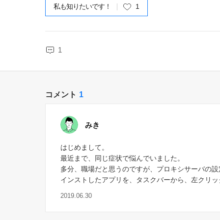
私も知りたいです！
1
1
コメント
1
みき
はじめまして。
最近まで、同じ症状で悩んでいました。
多分、職場だと思うのですが、プロキシサーバの設
インストしたアプリを、タスクバーから、左クリッ
2019.06.30