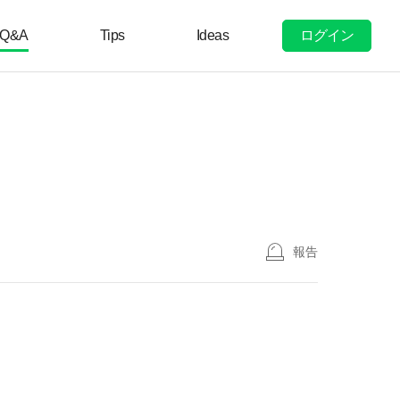
ログイン
Q&A
Tips
Ideas
報告