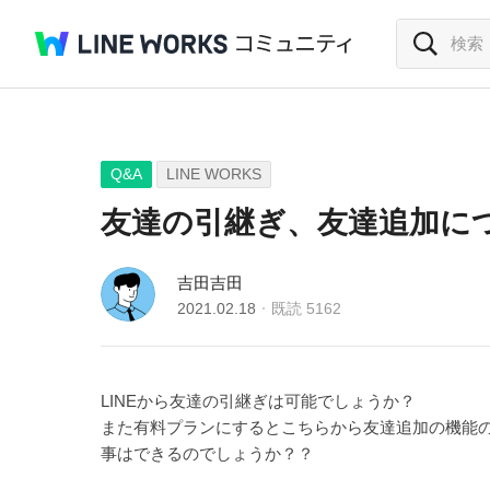
Q&A
LINE WORKS
友達の引継ぎ、友達追加に
吉田吉田
2021.02.18
既読
5162
LINEから友達の引継ぎは可能でしょうか？
また有料プランにするとこちらから友達追加の機能
事はできるのでしょうか？？