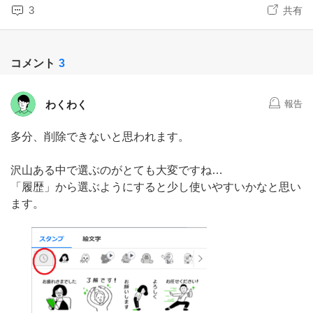
3
共有
コメント
3
わくわく
報告
多分、削除できないと思われます。
沢山ある中で選ぶのがとても大変ですね…
「履歴」から選ぶようにすると少し使いやすいかなと思い
ます。