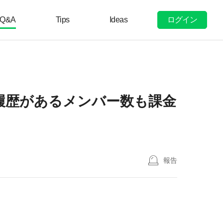
ログイン
Q&A
Tips
Ideas
履歴があるメンバー数も課金
報告