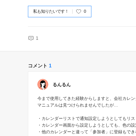
私も知りたいです！
0
1
コメント
1
るんるん
今まで使用してきた経験からしますと、会社カレン
マニュアルは見つけられませんでしたが…
・カレンダーリストで通知設定しようとしてもリス
・カレンダー画面から設定しようとしても、色の設
・他のカレンダーと違って「参加者」に登録もでき