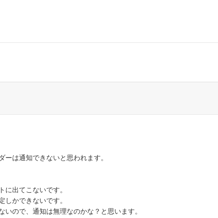
ダーは通知できないと思われます。
トに出てこないです。
定しかできないです。
ないので、通知は無理なのかな？と思います。