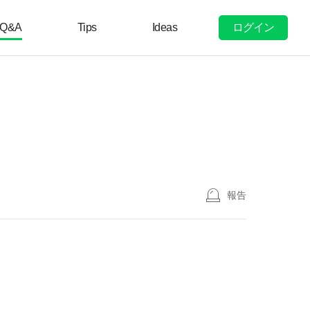
ログイン
Q&A
Tips
Ideas
報告