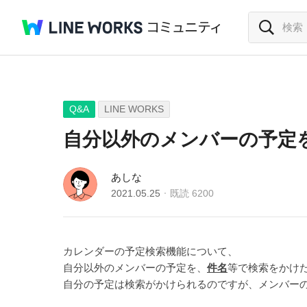
Q&A
LINE WORKS
自分以外のメンバーの予定
あしな
2021.05.25
既読
6200
カレンダーの予定検索機能について、
自分以外のメンバーの予定を、
件名
等で検索をかけ
自分の予定は検索がかけられるのですが、メンバー