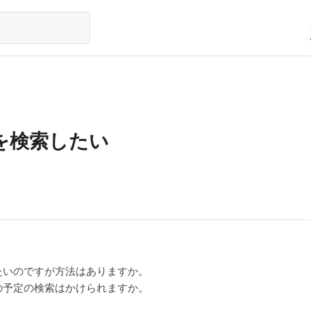
を検索したい
たいのですが方法はありますか。
の予定の検索はかけられますか。