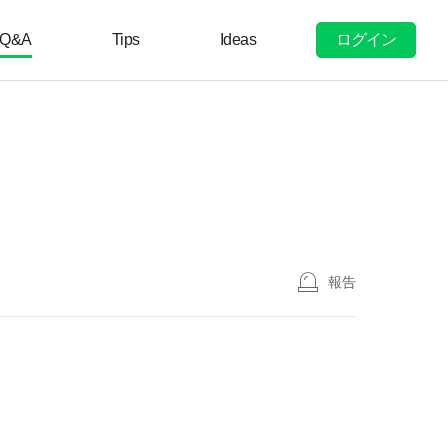
ログイン
Q&A
Tips
Ideas
報告