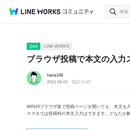
Q&A
LINE WORKS
ブラウザ投稿で本文の入力
hana186
2021.06.02
既読
6145
WIN10ブラウザ版で投稿ページを開いても、本文
スマホでは投稿時の本文入力はできます。どなたか