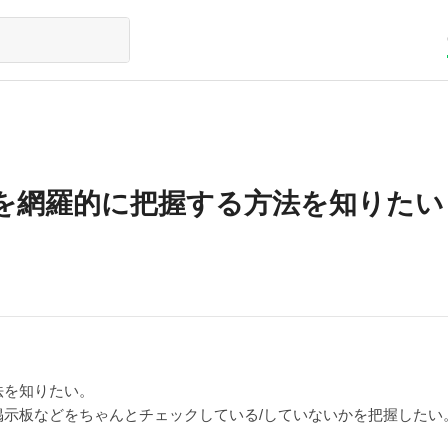
を網羅的に把握する方法を知りたい
法を知りたい。
示板などをちゃんとチェックしている/していないかを把握したい