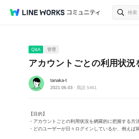
Q&A
管理
アカウントごとの利用状況
tanaka-t
2021.06.03
既読
5461
【目的】
・アカウントごとの利用状況を網羅的に把握する方
・どのユーザーが日々ログインしているか、例えば掲