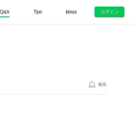
ログイン
Q&A
Tips
Ideas
報告