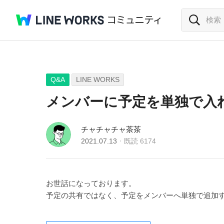
Q&A
LINE WORKS
メンバーに予定を単独で入
チャチャチャ茶茶
2021.07.13
既読
6174
お世話になっております。
予定の共有ではなく、予定をメンバーへ単独で追加