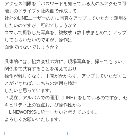
アクセス制限を「パスワードを知っている人のみアクセス可
能」のドライブを社内側で作成して、
社外のLINEユーザーの方に写真をアップしていただく運用を
したいのですが、可能でしょうか？
スマホで撮影した写真を、複数枚（数十枚まとめて）アップ
してもらいたいのですが、操作は
面倒ではないでしょうか？
具体的には、協力会社の方に、現場写真を、撮ってもらい、
関係者で共有することを考えており、
操作が難しくなく、手間がかからず、アップしていただくこ
とができれば、こちらの運用を検討
したいと思っています。
＊現在、アルバムでの運用（LINE）をしているのですが、セ
キュリティ上の観点および操作性から
LINEWORKSに統一したいと考えています。
よろしくお願いいたします。