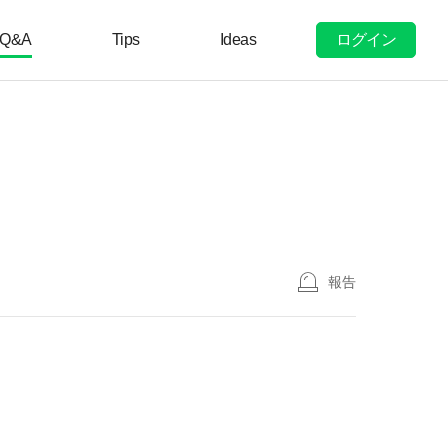
ログイン
Q&A
Tips
Ideas
報告