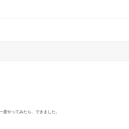
一度やってみたら、できました。