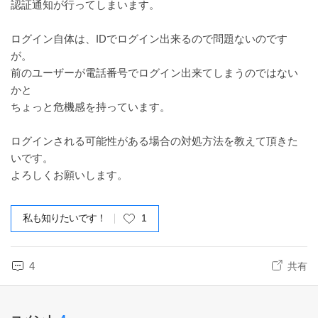
認証通知が行ってしまいます。
ログイン自体は、IDでログイン出来るので問題ないのです
が。
前のユーザーが電話番号でログイン出来てしまうのではない
かと
ちょっと危機感を持っています。
ログインされる可能性がある場合の対処方法を教えて頂きた
いです。
よろしくお願いします。
私も知りたいです！
1
4
共有