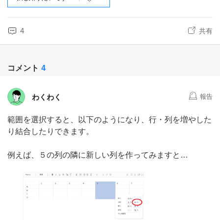
4
共有
コメント
4
わくわく
報告
範囲を選択すると、以下のようになり、行・列を増やした
り結合したりできます。
例えば、５の列の隣に新しい列を作ってみますと…