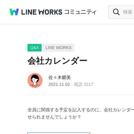
Q&A
LINE WORKS
会社カレンダー
佐々木郷美
2021.11.02
既読
3217
全員に関係する予定を記入するのに、会社カレンダ
せられませんでしょうか？