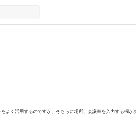
ーをよく活用するのですが、そちらに場所、会議室を入力する欄が