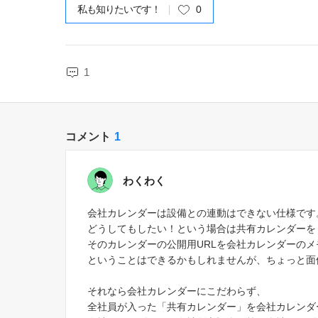
私も知りたいです！
0
1
コメント
1
わくわく
会社カレンダーは設備との連動はできない仕様です
どうしてもしたい！という場合は共有カレンダーを
そのカレンダーの公開用URLを会社カレンダーの
ということはできるかもしれませんが、ちょっと面
それなら会社カレンダーにこだわらず、
全社員が入った「共有カレンダー」を会社カレンダ