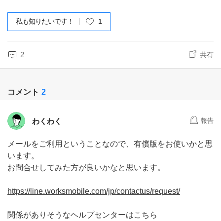
私も知りたいです！
1
2
共有
コメント
2
わくわく
報告
メールをご利用ということなので、有償版をお使いかと思
います。
お問合せしてみた方が良いかなと思います。
https://line.worksmobile.com/jp/contactus/request/
関係がありそうなヘルプセンターはこちら