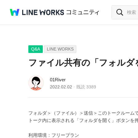
Q&A
LINE WORKS
ファイル共有の「フォルダ
01River
2022.02.02
既読
3389
フォルダ＞（ファイル）＞送信＞このトークルーム
トーク内に表示される
「フォルダを開く」ボタンを
利用環境：フリープラン