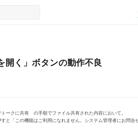
を開く」ボタンの動作不良
でトークに共有 の手順でファイル共有された内容において。
押すと「この機能はご利用になれません。システム管理者にお問合