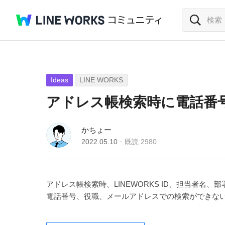
Ideas
LINE WORKS
アドレス帳検索時に電話番
かちょー
2022.05.10
既読
2980
アドレス帳検索時、LINEWORKS ID、担当者名
電話番号、役職、メールアドレスでの検索ができな