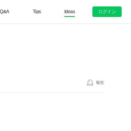
ログイン
Q&A
Tips
Ideas
報告