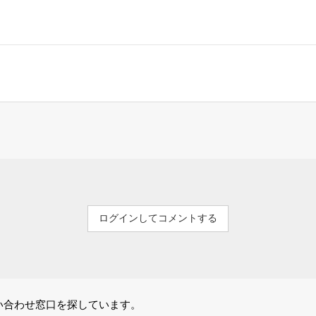
ログインしてコメントする
い合わせ窓口を探しています。