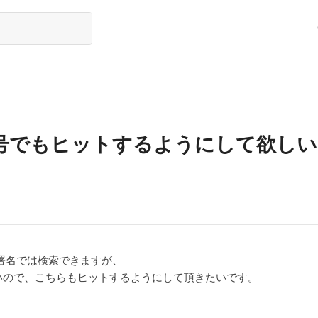
号でもヒットするようにして欲しい
、部署名では検索できますが、
いので、こちらもヒットするようにして頂きたいです。