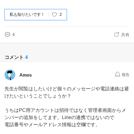
私も知りたいです！
2
4
共有
コメント
4
Amos
報告
先生が閲覧はしたいけど個々のメッセージや電話連絡は避
けたいということでしょうか？
うちはPC用アカウントは招待ではなく管理者画面からメ
ンバーの追加をしてます。Lineの連携ではないので
電話番号やメールアドレス情報は空欄です。