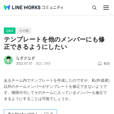
キャンセル
Q&A
Tips
Ideas
Q&A
その他
テンプレートを他のメンバーにも修
正できるようにしたい
なぎさなぎ
2022.07.07
既読
2969
報告
あるチーム内でテンプレートを作成したのですが、私(作成者)
以外のチームメンバーがテンプレートを修正できないようで
す。権限付与してそのチームに入っているメンバーも修正で
きるようにすることは可能でしょうか。