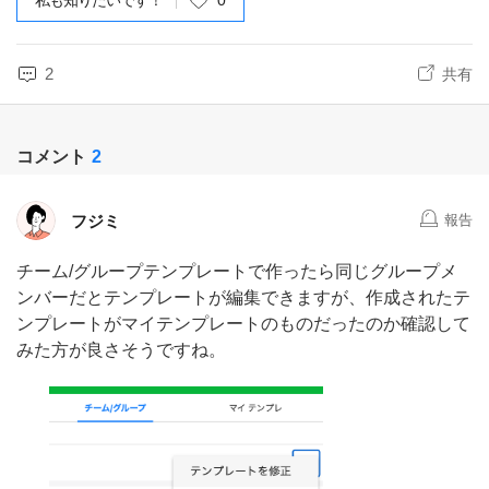
私も知りたいです！
0
2
共有
コメント
2
フジミ
報告
チーム/グループテンプレートで作ったら同じグループメ
ンバーだとテンプレートが編集できますが、作成されたテ
ンプレートがマイテンプレートのものだったのか確認して
みた方が良さそうですね。