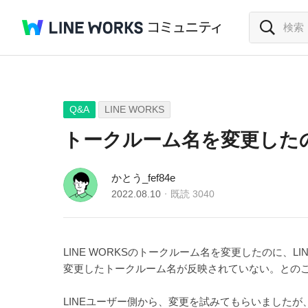
Q&A
LINE WORKS
トークルーム名を変更したのに
かとう_fef84e
2022.08.10
既読
3040
LINE WORKSのトークルーム名を変更したのに、
変更したトークルーム名が反映されていない。との
LINEユーザー側から、変更を試みてもらいました