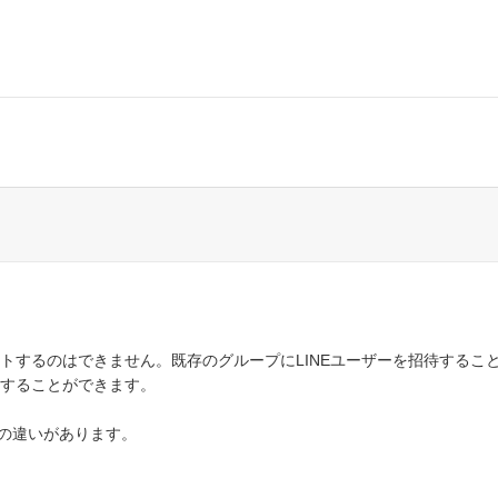
ットするのはできません。既存のグループにLINEユーザーを招待するこ
クすることができます。
の違いがあります。