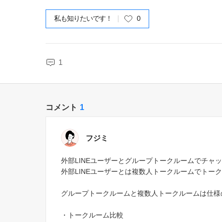
私も知りたいです！
0
1
コメント
1
フジミ
外部LINEユーザーとグループトークルームでチャ
外部LINEユーザーとは複数人トークルームでトー
グループトークルームと複数人トークルームは仕様
・トークルーム比較