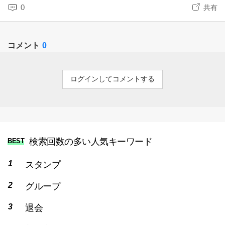
0
共有
コメント
0
ログインしてコメントする
検索回数の多い人気キーワード
BEST
スタンプ
グループ
退会