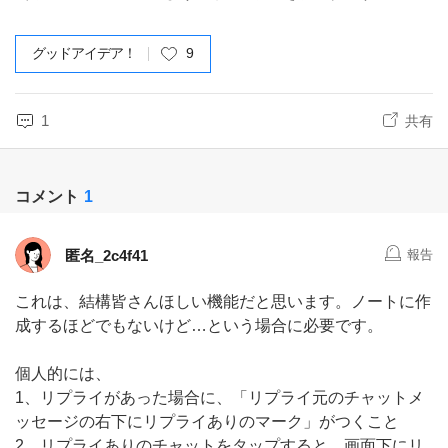
グッドアイデア！
9
1
共有
コメント
1
匿名_2c4f41
報告
これは、結構皆さんほしい機能だと思います。ノートに作
成するほどでもないけど…という場合に必要です。
個人的には、
1、リプライがあった場合に、「リプライ元のチャットメ
ッセージの右下にリプライありのマーク」がつくこと
2、リプライありのチャットをタップすると、画面下にリ