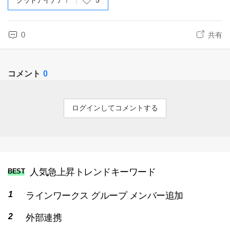
グッドアイデア！
5
0
共有
コメント
0
ログインしてコメントする
人気急上昇トレンドキーワード
BEST
ラインワークス グループ メンバー追加
外部連携