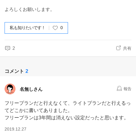
よろしくお願いします。
私も知りたいです！
0
2
共有
コメント
2
名無しさん
報告
フリープランだと行えなくて、ライトプランだと行えるっ
てどこかに書いてありました。
フリープランは3年間は消えない設定だったと思います。
2019.12.27