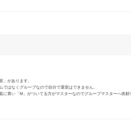
室」があります。
ムではなくグループなので自分で退室はできません。
覧に青い「M」がついてる方がマスターなのでグループマスターへ依頼