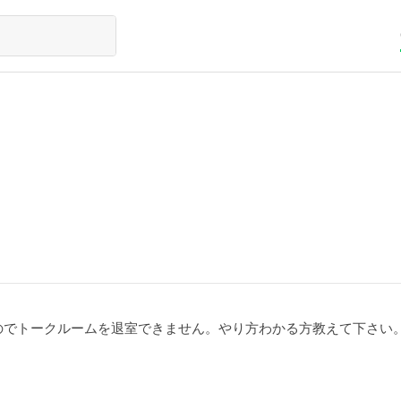
ないのでトークルームを退室できません。やり方わかる方教えて下さい