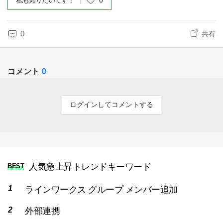
私も知りたいです！
0
0
共有
コメント
0
ログインしてコメントする
人気急上昇トレンドキーワード
BEST
ラインワークス グループ メンバー追加
外部連携